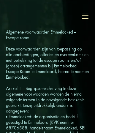
Algemene voorwaarden Emmelocked –
Escape room
Deze voorwaarden zijn van toepassing op
alle aanbiedingen, offertes en overeenkomsten
met betrekking tot de escape rooms en/of
(groep) arrangementen bij Emmelocked
Escape Room te Emmeloord, hierna te noemen
Emmelocked.
Artikel 1 - Begripsomschrijving In deze
algemene voorwaarden worden de hierna
volgende termen in de navolgende betekenis
gebruikt, tenzij uitdrukkelijk anders is
aangegeven:
▪ Emmelocked: de organisatie en bedrijf
gevestigd te Emmeloord (KVK nummer
68706588, handelsnaam Emmelocked, SBI