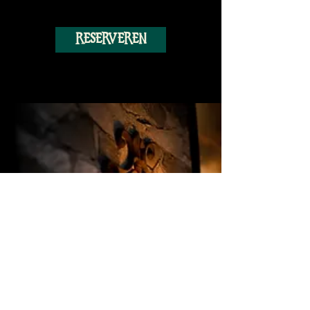
Reserveren